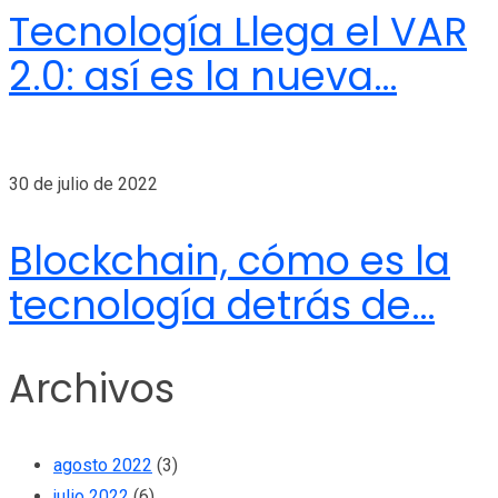
Tecnología Llega el VAR
2.0: así es la nueva…
30 de julio de 2022
Blockchain, cómo es la
tecnología detrás de…
Archivos
agosto 2022
(3)
julio 2022
(6)