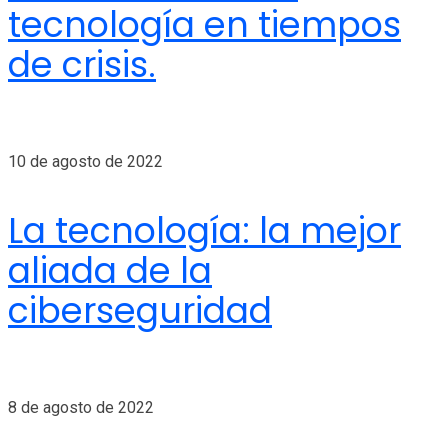
tecnología en tiempos
de crisis.
10 de agosto de 2022
La tecnología: la mejor
aliada de la
ciberseguridad
8 de agosto de 2022