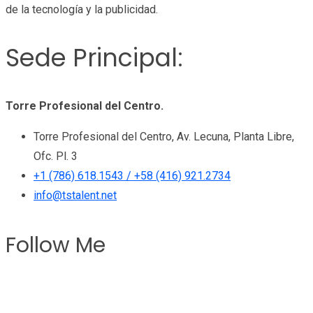
de la tecnología y la publicidad.
Sede Principal:
Torre Profesional del Centro.
Torre Profesional del Centro, Av. Lecuna, Planta Libre,
Ofc. Pl. 3
+1 (786) 618.1543 / +58 (416) 921.2734
info@tstalent.net
Follow Me