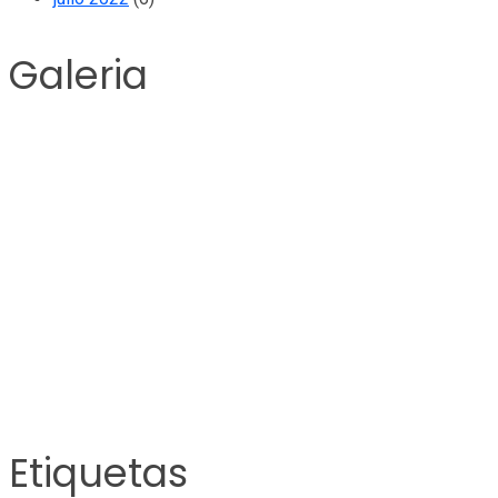
Galeria
Etiquetas