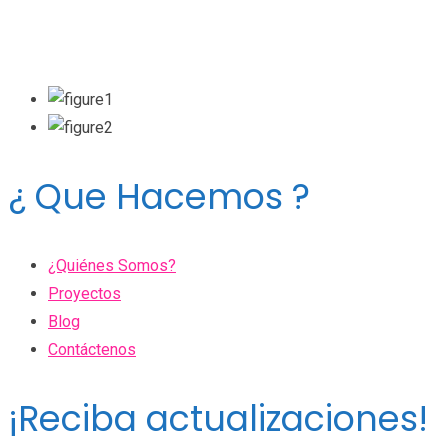
¿ Que Hacemos ?
¿Quiénes Somos?
Proyectos
Blog
Contáctenos
¡Reciba actualizaciones!