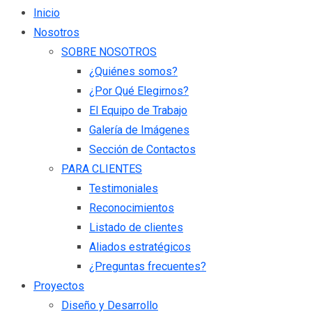
Inicio
Nosotros
SOBRE NOSOTROS
¿Quiénes somos?
¿Por Qué Elegirnos?
El Equipo de Trabajo
Galería de Imágenes
Sección de Contactos
PARA CLIENTES
Testimoniales
Reconocimientos
Listado de clientes
Aliados estratégicos
¿Preguntas frecuentes?
Proyectos
Diseño y Desarrollo